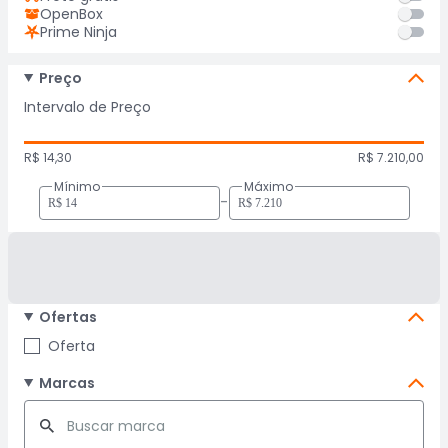
OpenBox
Prime Ninja
Preço
Intervalo de Preço
R$ 14,30
R$ 7.210,00
Mínimo
Máximo
-
Ofertas
Oferta
Marcas