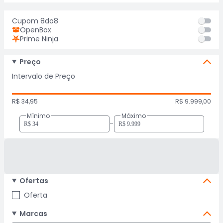
Cupom 8do8
OpenBox
Prime Ninja
Preço
Intervalo de Preço
R$ 34,95
R$ 9.999,00
Mínimo
Máximo
-
Ofertas
Oferta
Marcas