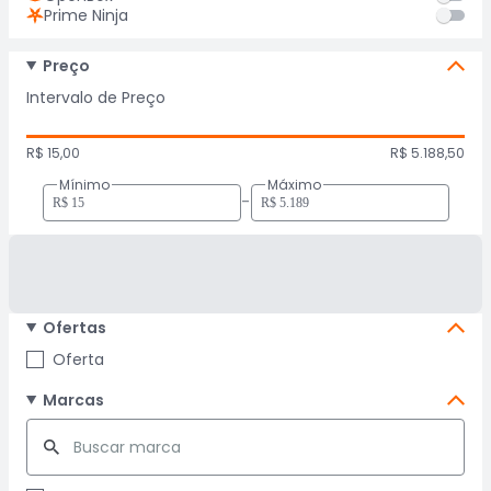
Prime Ninja
Preço
Intervalo de Preço
R$ 15,00
R$ 5.188,50
Mínimo
Máximo
-
Ofertas
Oferta
Marcas