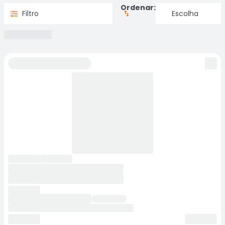
Ordenar:
Filtro