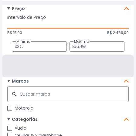
Preço
Intervalo de Preço
R$ 15,00
R$ 2.469,00
Mínimo
Máximo
-
Marcas
Motorola
Categorias
Áudio
Celular & Smartphone