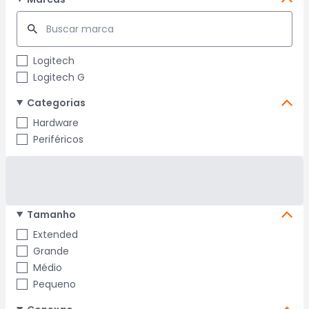
Logitech
Logitech G
Categorias
Hardware
Periféricos
Tamanho
Extended
Grande
Médio
Pequeno