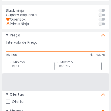
Black ninja
Cupom esquenta
OpenBox
Prime Ninja
Preço
Intervalo de Preço
R$ 11,90
R$ 1.764,70
Mínimo
Máximo
-
Ofertas
Oferta
Marcas