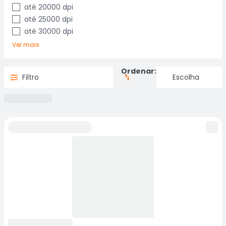
até 20000 dpi
até 25000 dpi
até 30000 dpi
Ver mais
Ordenar:
Filtro