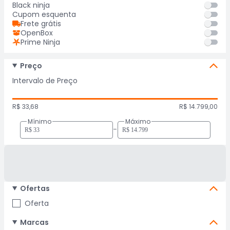
Black ninja
Cupom esquenta
Frete grátis
OpenBox
Prime Ninja
Preço
Intervalo de Preço
R$ 33,68
R$ 14.799,00
Mínimo
Máximo
-
Ofertas
Oferta
Marcas