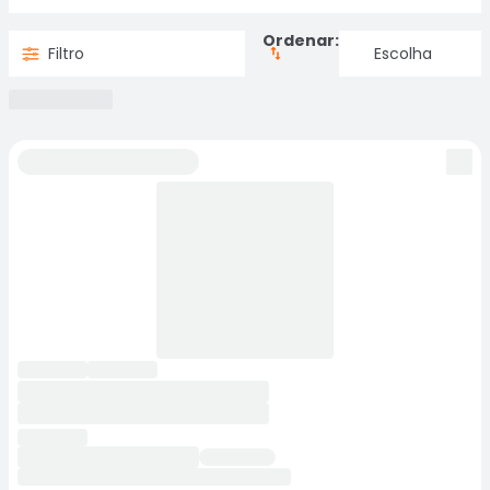
Ordenar:
Filtro