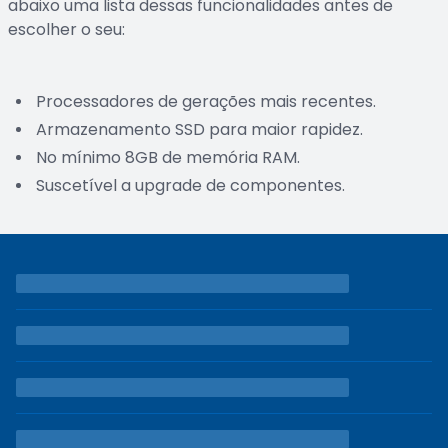
abaixo uma lista dessas funcionalidades antes de
escolher o seu:
Processadores de gerações mais recentes.
Armazenamento SSD para maior rapidez.
No mínimo 8GB de memória RAM.
Suscetível a upgrade de componentes.