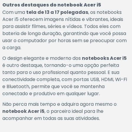
Outros destaques do notebook Acer i5
Com uma
tela de 13 a 17 polegadas
, os notebooks
Acer i5 oferecem imagens nítidas e vibrantes, ideais
para assistir filmes, séries e vídeos. Todos eles com
bateria de longa duração, garantindo que você possa
usar o computador por horas sem se preocupar com
a carga.
O design elegante e moderno dos
notebooks Acer i5
é outro destaque, tornando-o uma opção perfeita
tanto para o uso profissional quanto pessoal. E sua
conectividade completa, com portas USB, HDMI, Wi-Fi
e Bluetooth, permite que você se mantenha
conectado e produtivo em qualquer lugar.
Não perca mais tempo e adquira agora mesmo o
notebook Acer i5
, o parceiro ideal para lhe
acompanhar em todas as suas atividades.