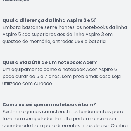
Qual a diferença da linha Aspire 3 e 5?
Embora bastante semelhantes, os notebooks da linha
Aspire 5 são superiores aos da linha Aspire 3 em
questão de memória, entradas USB e bateria.
Qual a vida útil de um notebook Acer?
Um equipamento como o notebook Acer Aspire 5
pode durar de 5 a 7 anos, sem problemas caso seja
utilizado com cuidado.
Como eu sei que um notebook é bom?
Existem algumas características fundamentais para
fazer um computador ter alta performance e ser
considerado bom para diferentes tipos de uso. Confira