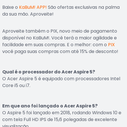
Baixe o
KaBuM! APP!
São ofertas exclusivas na palma
da sua mão. Aproveite!
Aproveite também o PIX, novo meio de pagamento
disponível no KaBuM!. Você terá a maior agilidade e
facilidade em suas compras. E o melhor: com o
PIX
você paga suas compras com até 15% de desconto!
Qual é o processador do Acer Aspire 5?
O Acer Aspire 5 é equipado com processadores Intel
Core i5 ou i7.
Em que ano foi lançado o Acer Aspire 5?
O Aspire 5 foi lançado em 2018, rodando Windows 10 e
com tela Full HD IPS de 15,6 polegadas de excelente
visualização.