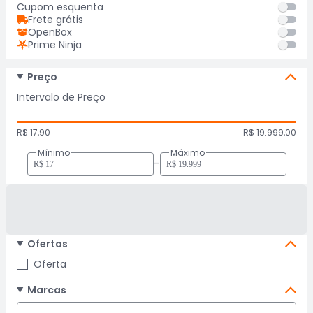
Cupom esquenta
Frete grátis
OpenBox
Prime Ninja
Preço
Intervalo de Preço
R$ 17,90
R$ 19.999,00
Mínimo
Máximo
-
Ofertas
Oferta
Marcas