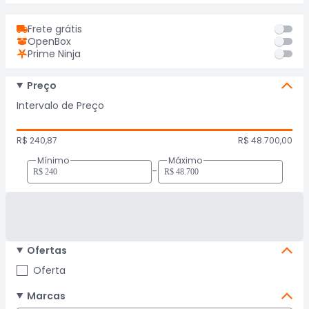
Frete grátis
OpenBox
Prime Ninja
Preço
Intervalo de Preço
R$ 240,87
R$ 48.700,00
Mínimo
Máximo
-
Ofertas
Oferta
Marcas