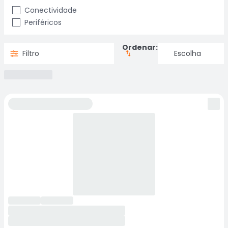
Conectividade
Periféricos
Ordenar:
Filtro