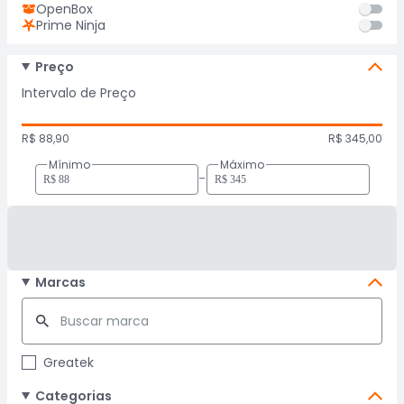
OpenBox
Prime Ninja
Preço
Intervalo de Preço
R$ 88,90
R$ 345,00
Mínimo
Máximo
-
Marcas
Greatek
Categorias