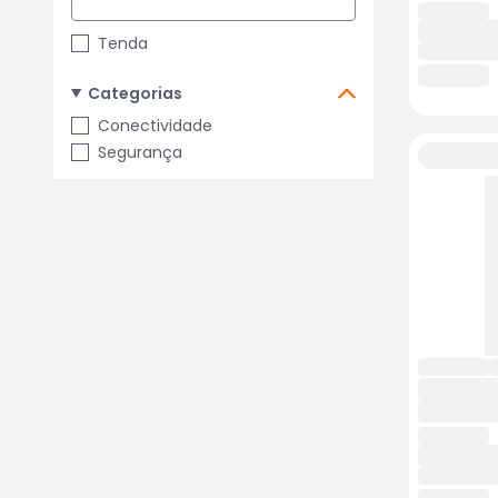
Tenda
Categorias
Conectividade
Segurança