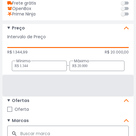
Frete grátis
OpenBox
Prime Ninja
Preço
Intervalo de Preço
R$ 1.344,99
R$ 20.000,00
Mínimo
Máximo
-
Ofertas
Oferta
Marcas