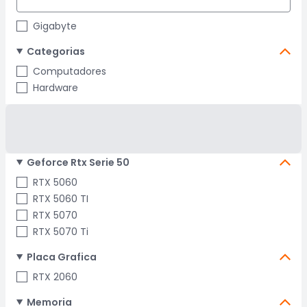
Gigabyte
Categorias
Computadores
Hardware
Geforce Rtx Serie 50
RTX 5060
RTX 5060 TI
RTX 5070
RTX 5070 Ti
Placa Grafica
RTX 2060
Memoria