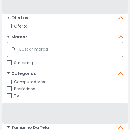
Ofertas
Oferta
Marcas
Samsung
Categorias
Computadores
Periféricos
TV
Tamanho Da Tela