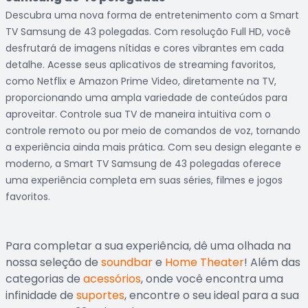
Descubra uma nova forma de entretenimento com a Smart
TV Samsung de 43 polegadas. Com resolução Full HD, você
desfrutará de imagens nítidas e cores vibrantes em cada
detalhe. Acesse seus aplicativos de streaming favoritos,
como Netflix e Amazon Prime Video, diretamente na TV,
proporcionando uma ampla variedade de conteúdos para
aproveitar. Controle sua TV de maneira intuitiva com o
controle remoto ou por meio de comandos de voz, tornando
a experiência ainda mais prática. Com seu design elegante e
moderno, a Smart TV Samsung de 43 polegadas oferece
uma experiência completa em suas séries, filmes e jogos
favoritos.
Para completar a sua experiência, dê uma olhada na
nossa seleção de
soundbar
e
Home Theater
! Além das
categorias de
acessórios
, onde você encontra uma
infinidade de
suportes
, encontre o seu ideal para a sua