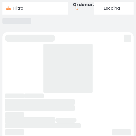
Ordenar:
Filtro