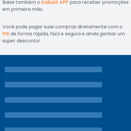
Baixe também o
KaBuM! APP
para receber promoções
em primeira mão.
Você pode pagar suas compras diretamente com o
PIX
de forma rápida, fácil e segura e ainda ganhar um
super desconto!