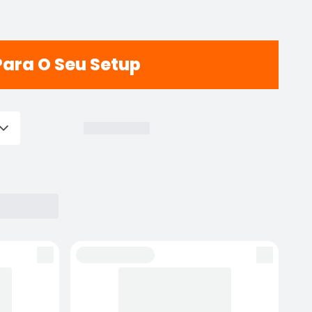
Para O Seu Setup