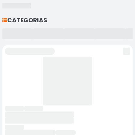
CATEGORIAS