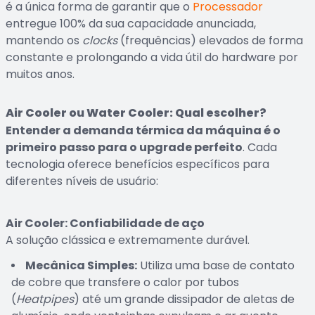
é a única forma de garantir que o
Processador
entregue 100% da sua capacidade anunciada,
mantendo os
clocks
(frequências) elevados de forma
constante e prolongando a vida útil do hardware por
muitos anos.
Air Cooler ou Water Cooler: Qual escolher?
Entender a demanda térmica da máquina é o
primeiro passo para o upgrade perfeito
. Cada
tecnologia oferece benefícios específicos para
diferentes níveis de usuário:
Air Cooler: Confiabilidade de aço
A solução clássica e extremamente durável.
Mecânica Simples:
Utiliza uma base de contato
de cobre que transfere o calor por tubos
(
Heatpipes
) até um grande dissipador de aletas de