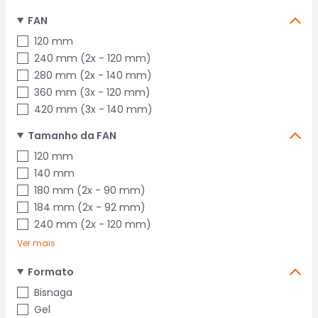
FAN
120 mm
240 mm (2x - 120 mm)
280 mm (2x - 140 mm)
360 mm (3x - 120 mm)
420 mm (3x - 140 mm)
Tamanho da FAN
120 mm
140 mm
180 mm (2x - 90 mm)
184 mm (2x - 92 mm)
240 mm (2x - 120 mm)
Ver mais
Formato
Bisnaga
Gel