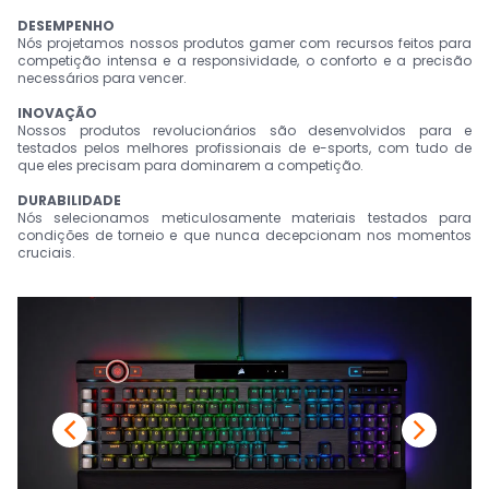
DESEMPENHO
Nós projetamos nossos produtos gamer com recursos feitos para
competição intensa e a responsividade, o conforto e a precisão
necessários para vencer.
INOVAÇÃO
Nossos produtos revolucionários são desenvolvidos para e
testados pelos melhores profissionais de e-sports, com tudo de
que eles precisam para dominarem a competição.
DURABILIDADE
Nós selecionamos meticulosamente materiais testados para
condições de torneio e que nunca decepcionam nos momentos
cruciais.