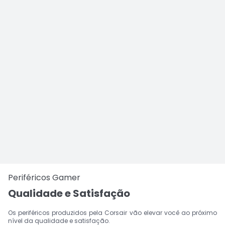
Periféricos Gamer
Qualidade e Satisfação
Os periféricos produzidos pela Corsair vão elevar você ao próximo
nível da qualidade e satisfação.