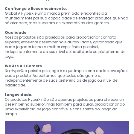
Confiança e Reconhecimento.
Global A HyperX é uma marca premiada e reconhecida
mundialmente por sua capacidade de entregar produtos que não
só atendem, mas superam as expectativas dos gamers.
Qualidade.
Nossos produtos são projetados para proporcionar conforto
superior, excelente desempenho e durabilidade, garantindo que
cada jogador tenha a melhor experiência possível,
independentemente do seu nível de habilidade ou plataforma de
jogo.
We Are All Gamers.
Na HyperX, a paixão pelo jogo é o que impulsiona cada inovação e
cada produto. Acreditamos que todos são gamers,
independentemente de suas preferências de jogo ou nível de
habilidade.
Longevidade.
Os produtos HyperX não são apenas projetados para oferecer um
desempenho superior, mas também para durar, proporcionando
uma experiência de jogo confiável e consistente ao longo do
tempo.