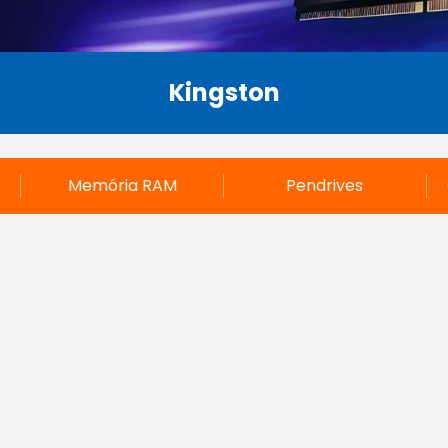
Kingston
Memória RAM
Pendrives