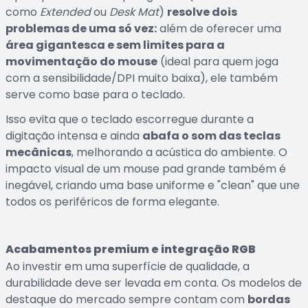
como
Extended
ou
Desk Mat
)
resolve dois
problemas de uma só vez:
além de oferecer uma
área gigantesca e sem limites para a
movimentação do mouse
(ideal para quem joga
com a sensibilidade/DPI muito baixa), ele também
serve como base para o teclado.
Isso evita que o teclado escorregue durante a
digitação intensa e ainda
abafa o som das teclas
mecânicas
, melhorando a acústica do ambiente. O
impacto visual de um mouse pad grande também é
inegável, criando uma base uniforme e "clean" que une
todos os periféricos de forma elegante.
Acabamentos premium e integração RGB
Ao investir em uma superfície de qualidade, a
durabilidade deve ser levada em conta. Os modelos de
destaque do mercado sempre contam com
bordas