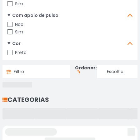
Sim
Com apoio de pulso
Não
Sim
Cor
Preto
Ordenar:
Filtro
CATEGORIAS