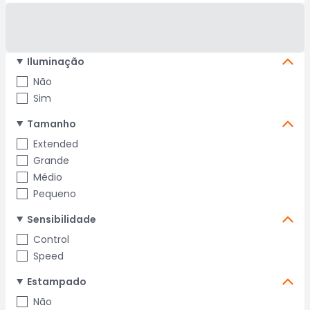
Iluminação
Não
Sim
Tamanho
Extended
Grande
Médio
Pequeno
Sensibilidade
Control
Speed
Estampado
Não