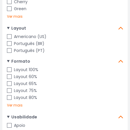
Cherry
Green
Ver mais
Layout
Americano (US)
Português (BR)
Português (PT)
Formato
Layout 100%
Layout 60%
Layout 65%
Layout 75%
Layout 80%
Ver mais
Usabilidade
Apoio