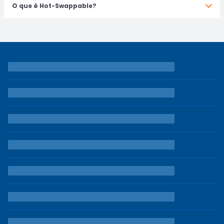
O que é Hot-Swappable?