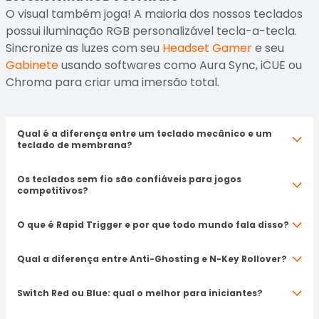
O visual também joga! A maioria dos nossos teclados
possui iluminação RGB personalizável tecla-a-tecla.
Sincronize as luzes com seu
Headset Gamer
e seu
Gabinete
usando softwares como Aura Sync, iCUE ou
Chroma para criar uma imersão total.
Qual é a diferença entre um teclado mecânico e um
teclado de membrana?
Os teclados sem fio são confiáveis para jogos
competitivos?
O que é Rapid Trigger e por que todo mundo fala disso?
Qual a diferença entre Anti-Ghosting e N-Key Rollover?
Switch Red ou Blue: qual o melhor para iniciantes?