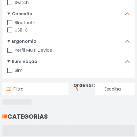
Switch
Conexão
Bluetooth
USB-C
Ergonomia
Perfil Multi Device
Iluminação
Sim
Ordenar:
Filtro
CATEGORIAS