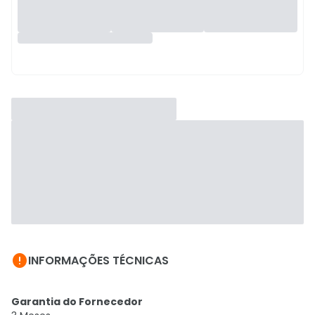

INFORMAÇÕES TÉCNICAS
Garantia do Fornecedor