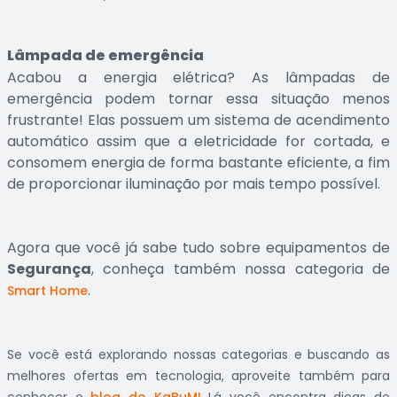
Lâmpada de emergência
Acabou a energia elétrica? As lâmpadas de
emergência podem tornar essa situação menos
frustrante! Elas possuem um sistema de acendimento
automático assim que a eletricidade for cortada, e
consomem energia de forma bastante eficiente, a fim
de proporcionar iluminação por mais tempo possível.
Agora que você já sabe tudo sobre equipamentos de
Segurança
, conheça também nossa categoria de
.
Smart Home
Se você está explorando nossas categorias e buscando as
melhores ofertas em tecnologia, aproveite também para