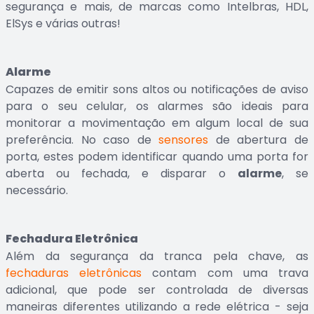
segurança e mais, de marcas como Intelbras, HDL,
ElSys e várias outras!
Alarme
Capazes de emitir sons altos ou notificações de aviso
para o seu celular, os alarmes são ideais para
monitorar a movimentação em algum local de sua
preferência. No caso de
sensores
de abertura de
porta, estes podem identificar quando uma porta for
aberta ou fechada, e disparar o
alarme
, se
necessário.
Fechadura Eletrônica
Além da segurança da tranca pela chave, as
fechaduras eletrônicas
contam com uma trava
adicional, que pode ser controlada de diversas
maneiras diferentes utilizando a rede elétrica - seja