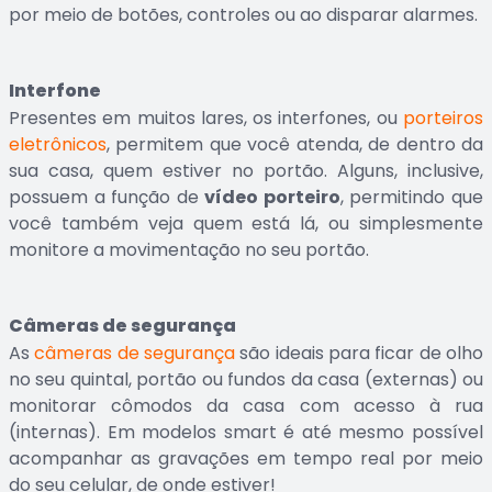
por meio de botões, controles ou ao disparar alarmes.
Interfone
Presentes em muitos lares, os interfones, ou
porteiros
eletrônicos
, permitem que você atenda, de dentro da
sua casa, quem estiver no portão. Alguns, inclusive,
possuem a função de
vídeo porteiro
, permitindo que
você também veja quem está lá, ou simplesmente
monitore a movimentação no seu portão.
Câmeras de segurança
As
câmeras de segurança
são ideais para ficar de olho
no seu quintal, portão ou fundos da casa (externas) ou
monitorar cômodos da casa com acesso à rua
(internas). Em modelos smart é até mesmo possível
acompanhar as gravações em tempo real por meio
do seu celular, de onde estiver!