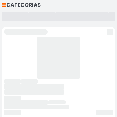
CATEGORIAS