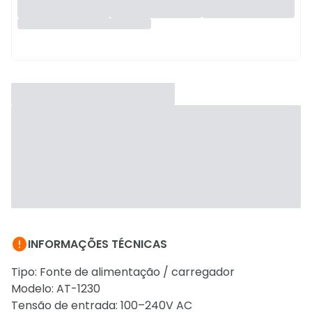

INFORMAÇÕES TÉCNICAS
Tipo: Fonte de alimentação / carregador
Modelo: AT-1230
Tensão de entrada: 100–240V AC