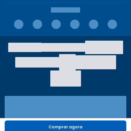
Comprar agora