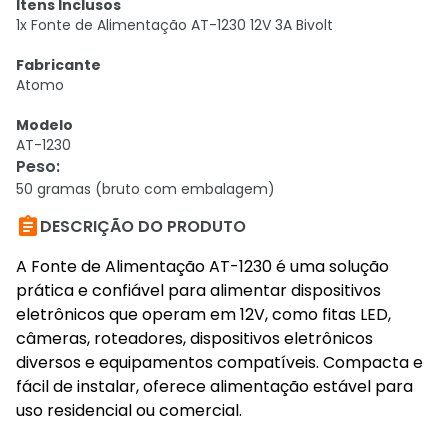
Itens Inclusos
1x Fonte de Alimentação AT-1230 12V 3A Bivolt
Fabricante
Atomo
Modelo
AT-1230
Peso
:
50 gramas (bruto com embalagem)

DESCRIÇÃO DO PRODUTO
A Fonte de Alimentação AT-1230 é uma solução
prática e confiável para alimentar dispositivos
eletrônicos que operam em 12V, como fitas LED,
câmeras, roteadores, dispositivos eletrônicos
diversos e equipamentos compatíveis. Compacta e
fácil de instalar, oferece alimentação estável para
uso residencial ou comercial.