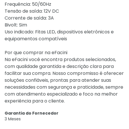
Frequência: 50/60Hz
Tensão de saída: 12V DC
Corrente de saída: 3A
Bivolt: Sim
Uso indicado: Fitas LED, dispositivos eletrônicos e
equipamentos compatíveis
Por que comprar na eFacini
Na eFacini você encontra produtos selecionados,
com qualidade garantida e descrição clara para
facilitar sua compra. Nosso compromisso é oferecer
soluções confiáveis, prontas para atender suas
necessidades com segurança e praticidade, sempre
com atendimento especializado e foco na melhor
experiência para o cliente.
Garantia do Fornecedor
3 Meses