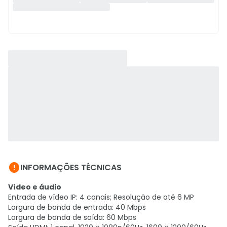

INFORMAÇÕES TÉCNICAS
Vídeo e áudio
Entrada de vídeo IP: 4 canais; Resolução de até 6 MP
Largura de banda de entrada: 40 Mbps
Largura de banda de saída: 60 Mbps