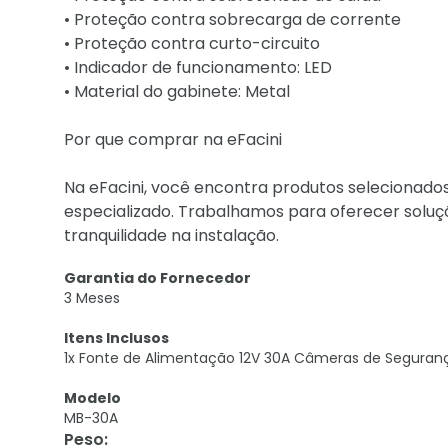
• Proteção contra sobrecarga de corrente
• Proteção contra curto-circuito
• Indicador de funcionamento: LED
• Material do gabinete: Metal
Por que comprar na eFacini
Na eFacini, você encontra produtos selecionados 
especializado. Trabalhamos para oferecer soluç
tranquilidade na instalação.
Garantia do Fornecedor
3 Meses
Itens Inclusos
1x Fonte de Alimentação 12V 30A Câmeras de Seguran
Modelo
MB-30A
Peso
: