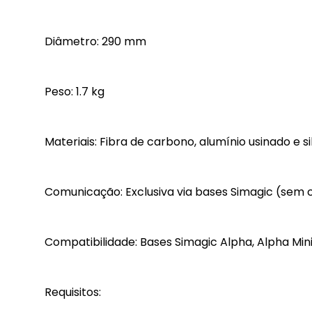
Diâmetro: 290 mm
Peso: 1.7 kg
Materiais: Fibra de carbono, alumínio usinado e si
Comunicação: Exclusiva via bases Simagic (sem 
Compatibilidade: Bases Simagic Alpha, Alpha Mini
Requisitos: