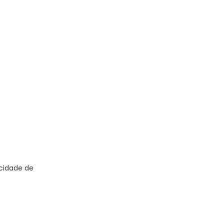
acidade de