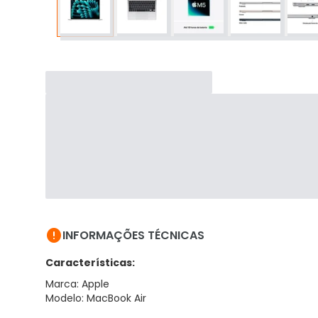

INFORMAÇÕES TÉCNICAS
Características:
Marca: Apple
Modelo: MacBook Air