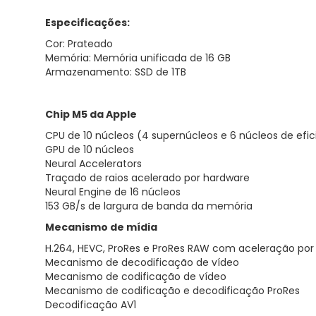
Especificações:
Cor: Prateado
Memória: Memória unificada de 16 GB
Armazenamento: SSD de 1TB
Chip M5 da Apple
CPU de 10 núcleos (4 supernúcleos e 6 núcleos de efic
GPU de 10 núcleos
Neural Accelerators
Traçado de raios acelerado por hardware
Neural Engine de 16 núcleos
153 GB/s de largura de banda da memória
Mecanismo de mídia
H.264, HEVC, ProRes e ProRes RAW com aceleração por
Mecanismo de decodificação de vídeo
Mecanismo de codificação de vídeo
Mecanismo de codificação e decodificação ProRes
Decodificação AV1