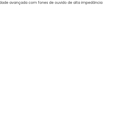
lidade avançada com fones de ouvido de alta impedância