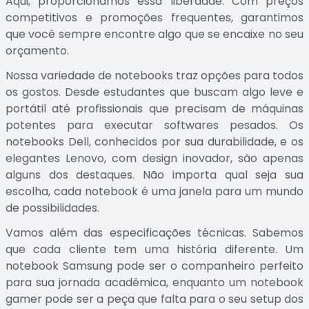
Aqui, proporcionamos essa liberdade. Com preços
competitivos e promoções frequentes, garantimos
que você sempre encontre algo que se encaixe no seu
orçamento.
Nossa variedade de notebooks traz opções para todos
os gostos. Desde estudantes que buscam algo leve e
portátil até profissionais que precisam de máquinas
potentes para executar softwares pesados. Os
notebooks Dell, conhecidos por sua durabilidade, e os
elegantes Lenovo, com design inovador, são apenas
alguns dos destaques. Não importa qual seja sua
escolha, cada notebook é uma janela para um mundo
de possibilidades.
Vamos além das especificações técnicas. Sabemos
que cada cliente tem uma história diferente. Um
notebook Samsung pode ser o companheiro perfeito
para sua jornada acadêmica, enquanto um notebook
gamer pode ser a peça que falta para o seu setup dos