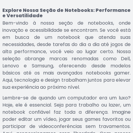
Explore Nossa Seção de Notebooks: Performance
e Versatilidade
Bem-vindo à nossa seção de notebooks, onde
inovação e acessibilidade se encontram. Se você está
em busca de um notebook que atenda suas
necessidades, desde tarefas do dia a dia até jogos de
alta performance, você veio ao lugar certo. Nossa
seleção abrange marcas renomadas como Dell,
Lenovo e Samsung, oferecendo desde modelos
básicos até os mais avançados notebooks gamer.
Aqui, tecnologia e design trabalham juntos para elevar
sua experiência ao próximo nível.
Lembre-se de quando um computador era um luxo?
Hoje, ele é essencial. Seja para trabalho ou lazer, um
notebook confiável faz toda a diferença. Imagine
poder editar um vídeo, jogar seus games favoritos ou
participar de videoconferências sem travamentos.