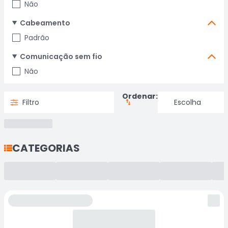
Não
Cabeamento
Padrão
Comunicação sem fio
Não
Ordenar:
Filtro
CATEGORIAS