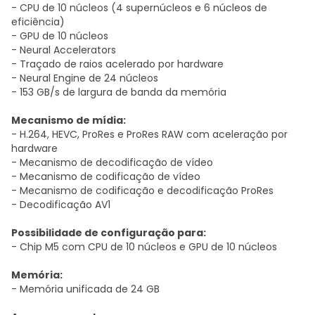
- CPU de 10 núcleos (4 supernúcleos e 6 núcleos de
eficiência)
- GPU de 10 núcleos
- Neural Accelerators
- Traçado de raios acelerado por hardware
- Neural Engine de 24 núcleos
- 153 GB/s de largura de banda da memória
Mecanismo de mídia:
- H.264, HEVC, ProRes e ProRes RAW com aceleração por
hardware
- Mecanismo de decodificação de vídeo
- Mecanismo de codificação de vídeo
- Mecanismo de codificação e decodificação ProRes
- Decodificação AV1
Possibilidade de configuração para:
- Chip M5 com CPU de 10 núcleos e GPU de 10 núcleos
Memória:
- Memória unificada de 24 GB