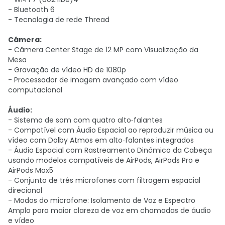
- Bluetooth 6
- Tecnologia de rede Thread
Câmera:
- Câmera Center Stage de 12 MP com Visualização da
Mesa
- Gravação de vídeo HD de 1080p
- Processador de imagem avançado com vídeo
computacional
Áudio:
- Sistema de som com quatro alto‑falantes
- Compatível com Áudio Espacial ao reproduzir música ou
vídeo com Dolby Atmos em alto‑falantes integrados
- Áudio Espacial com Rastreamento Dinâmico da Cabeça
usando modelos compatíveis de AirPods, AirPods Pro e
AirPods Max5
- Conjunto de três microfones com filtragem espacial
direcional
- Modos do microfone: Isolamento de Voz e Espectro
Amplo para maior clareza de voz em chamadas de áudio
e vídeo