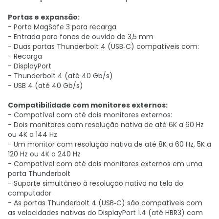
Portas e expansão:
- Porta MagSafe 3 para recarga
- Entrada para fones de ouvido de 3,5 mm
- Duas portas Thunderbolt 4 (USB‑C) compatíveis com:
- Recarga
- DisplayPort
- Thunderbolt 4 (até 40 Gb/s)
- USB 4 (até 40 Gb/s)
Compatibilidade com monitores externos:
- Compatível com até dois monitores externos:
- Dois monitores com resolução nativa de até 6K a 60 Hz
ou 4K a 144 Hz
- Um monitor com resolução nativa de até 8K a 60 Hz, 5K a
120 Hz ou 4K a 240 Hz
- Compatível com até dois monitores externos em uma
porta Thunderbolt
- Suporte simultâneo à resolução nativa na tela do
computador
- As portas Thunderbolt 4 (USB‑C) são compatíveis com
as velocidades nativas do DisplayPort 1.4 (até HBR3) com