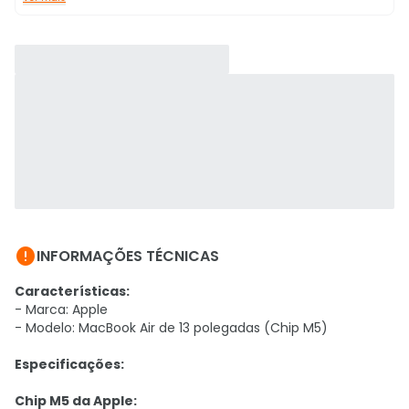

INFORMAÇÕES TÉCNICAS
Características:
- Marca: Apple
- Modelo: MacBook Air de 13 polegadas (Chip M5)
Especificações:
Chip M5 da Apple: