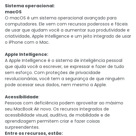
Sistema operacional:
macOS
O macOS é um sistema operacional avançado para
computadores. Ele vem com recursos poderosos e fáceis
de usar que ajudam você a aumentar sua produtividade e
criatividade, Apple Intelligence e um jeito integrado de usar
o iPhone com o Mac.
Apple Intelligence:
A Apple Intelligence é o sistema de inteligência pessoal
que ajuda você a escrever, se expressar e fazer de tudo
sem esforço. Com proteções de privacidade
revolucionárias, você tem a segurança de que ninguém
pode acessar seus dados, nem mesmo a Apple.
Acessibilidade
:
Pessoas com deficiência podem aproveitar ao máximo
seu MacBook Air novo. Os recursos integrados de
acessibilidade visual, auditiva, de mobilidade e de
aprendizagem permitem criar e fazer coisas
surpreendentes.
Entre os recursos, estão: