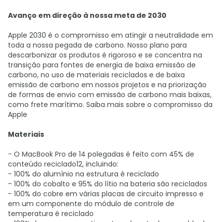
Avanço em direção à nossa meta de 2030
Apple 2030 é o compromisso em atingir a neutralidade em
toda a nossa pegada de carbono. Nosso plano para
descarbonizar os produtos é rigoroso e se concentra na
transição para fontes de energia de baixa emissão de
carbono, no uso de materiais reciclados e de baixa
emissão de carbono em nossos projetos e na priorização
de formas de envio com emissão de carbono mais baixas,
como frete marítimo. Saiba mais sobre o compromisso da
Apple
Materiais
- O MacBook Pro de 14 polegadas é feito com 45% de
conteúdo reciclado12, incluindo:
- 100% do alumínio na estrutura é reciclado
- 100% do cobalto e 95% do lítio na bateria são reciclados
- 100% do cobre em várias placas de circuito impresso e
em um componente do módulo de controle de
temperatura é reciclado