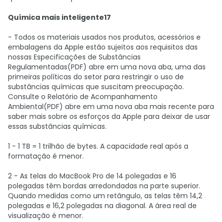
Química mais inteligente17
- Todos os materiais usados nos produtos, acessórios e
embalagens da Apple estão sujeitos aos requisitos das
nossas Especificações de Substâncias
Regulamentadas(PDF) abre em uma nova aba, uma das
primeiras políticas do setor para restringir o uso de
substâncias químicas que suscitam preocupação.
Consulte o Relatório de Acompanhamento
Ambiental(PDF) abre em uma nova aba mais recente para
saber mais sobre os esforços da Apple para deixar de usar
essas substâncias químicas.
1 - 1 TB = 1 trilhão de bytes. A capacidade real após a
formatação é menor.
2 - As telas do MacBook Pro de 14 polegadas e 16
polegadas têm bordas arredondadas na parte superior.
Quando medidas como um retângulo, as telas têm 14,2
polegadas e 16,2 polegadas na diagonal. A área real de
visualização é menor.