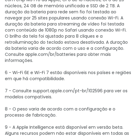
núcleos, 24 GB de memória unificada e SSD de 2 TB. A
duração da bateria para rede sem fio foi testada ao
navegar por 25 sites populares usando conexão Wi-Fi. A
duração da bateria para streaming de vídeo foi testada
com conteúdo de 1080p no Safari usando conexão Wi-Fi.
O brilho da tela foi ajustado para 8 cliques e a
retroiluminação do teclado estava desativada. A duração
da bateria varia de acordo com o uso e a configuração.
Consulte apple.com/br/batteries para obter mais
informações.
6 - Wi-Fi 6E e Wi-Fi 7 estão disponíveis nos países e regiões
em que há compatibilidade.
7 - Consulte support.apple.com/pt-br/102596 para ver os
modelos compatíveis.
8 - O peso varia de acordo com a configuração e o
processo de fabricação.
9 - A Apple Intelligence está disponível em versão beta.
Alguns recursos podem não estar disponíveis em todas as