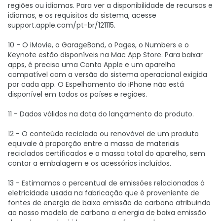
regiões ou idiomas. Para ver a disponibilidade de recursos e
idiomas, e os requisitos do sistema, acesse
support.apple.com/pt-br/121115.
10 - O iMovie, o GarageBand, o Pages, o Numbers e o
Keynote estão disponíveis na Mac App Store. Para baixar
apps, é preciso uma Conta Apple e um aparelho
compatível com a versão do sistema operacional exigida
por cada app. O Espelhamento do iPhone não está
disponível em todos os países e regiões.
11 - Dados válidos na data do lançamento do produto.
12 - O conteúdo reciclado ou renovável de um produto
equivale à proporção entre a massa de materiais
reciclados certificados e a massa total do aparelho, sem
contar a embalagem e os acessórios incluídos.
13 - Estimamos o percentual de emissões relacionadas à
eletricidade usada na fabricação que é proveniente de
fontes de energia de baixa emissão de carbono atribuindo
ao nosso modelo de carbono a energia de baixa emissão