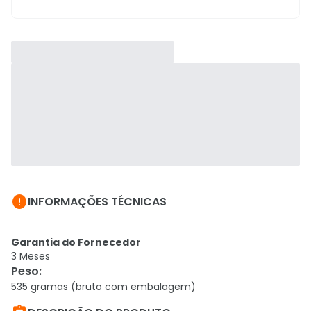

INFORMAÇÕES TÉCNICAS
Garantia do Fornecedor
3 Meses
Peso
:
535 gramas (bruto com embalagem)