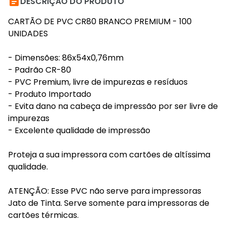

DESCRIÇÃO DO PRODUTO
CARTÃO DE PVC CR80 BRANCO PREMIUM - 100
UNIDADES
- Dimensões: 86x54x0,76mm
- Padrão CR-80
- PVC Premium, livre de impurezas e resíduos
- Produto Importado
- Evita dano na cabeça de impressão por ser livre de
impurezas
- Excelente qualidade de impressão
Proteja a sua impressora com cartões de altíssima
qualidade.
ATENÇÃO: Esse PVC não serve para impressoras
Jato de Tinta. Serve somente para impressoras de
cartões térmicas.