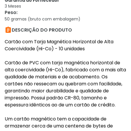
Garantia do Fornecedor
3 Meses
Peso
:
50 gramas (bruto com embalagem)

DESCRIÇÃO DO PRODUTO
Cartão com Tarja Magnética Horizontal de Alta
Coercividade (Hi-Co) - 10 unidades
Cartão de PVC com tarja magnética horizontal de
alta coercividade (Hi-Co), fabricado com a mais alta
qualidade de materiais e de acabamento. Os
cartões não ressecam ou quebram com facilidade,
garantindo maior durabilidade e qualidade de
impressão. Possui padrão CR-80, tamanho e
espessura idênticos ao de um cartão de crédito.
Um cartão magnético tem a capacidade de
armazenar cerca de uma centena de bytes de