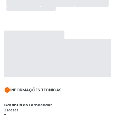

INFORMAÇÕES TÉCNICAS
Garantia do Fornecedor
3 Meses