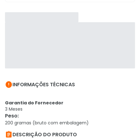

INFORMAÇÕES TÉCNICAS
Garantia do Fornecedor
3 Meses
Peso
:
200 gramas (bruto com embalagem)

DESCRIÇÃO DO PRODUTO