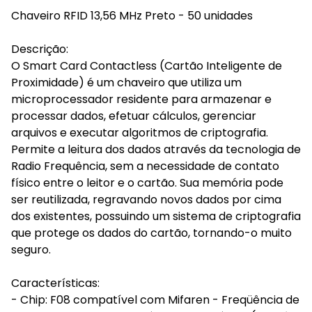
Chaveiro RFID 13,56 MHz Preto - 50 unidades
Descrição:
O Smart Card Contactless (Cartão Inteligente de
Proximidade) é um chaveiro que utiliza um
microprocessador residente para armazenar e
processar dados, efetuar cálculos, gerenciar
arquivos e executar algoritmos de criptografia.
Permite a leitura dos dados através da tecnologia de
Radio Frequência, sem a necessidade de contato
físico entre o leitor e o cartão. Sua memória pode
ser reutilizada, regravando novos dados por cima
dos existentes, possuindo um sistema de criptografia
que protege os dados do cartão, tornando-o muito
seguro.
Características:
- Chip: F08 compatível com Mifaren - Freqüência de