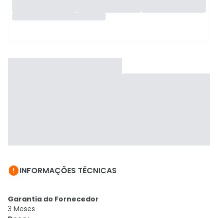

INFORMAÇÕES TÉCNICAS
Garantia do Fornecedor
3 Meses