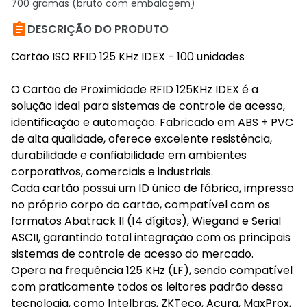
700 gramas (bruto com embalagem)

DESCRIÇÃO DO PRODUTO
Cartão ISO RFID 125 KHz IDEX - 100 unidades
O Cartão de Proximidade RFID 125KHz IDEX é a
solução ideal para sistemas de controle de acesso,
identificação e automação. Fabricado em ABS + PVC
de alta qualidade, oferece excelente resistência,
durabilidade e confiabilidade em ambientes
corporativos, comerciais e industriais.
Cada cartão possui um ID único de fábrica, impresso
no próprio corpo do cartão, compatível com os
formatos Abatrack II (14 dígitos), Wiegand e Serial
ASCII, garantindo total integração com os principais
sistemas de controle de acesso do mercado.
Opera na frequência 125 KHz (LF), sendo compatível
com praticamente todos os leitores padrão dessa
tecnologia, como Intelbras, ZKTeco, Acura, MaxProx,