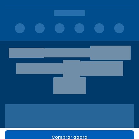
Comprar agora