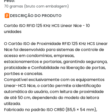
Peso
:
70 gramas (bruto com embalagem)

DESCRIÇÃO DO PRODUTO
Cartão ISO RFID 125 KHz HCS Linear Nice - 10
unidades
O Cartão ISO de Proximidade RFID 125 KHz HCS Linear
Nice foi desenvolvido para sistemas de controle de
acesso em condomínios, empresas,
estacionamentos e portarias, garantindo segurança,
praticidade e Confiabilidade na liberação de portas,
portões e cancelas.
Compatível exclusivamente com os equipamentos
Linear-HCS Nice, o cartão permite a identificação
automática do usuário, com leitura de proximidade
de até 50 cm, dependendo do modelo da leitora
utilizada.
Fabricado no padrão ISO CR80 (85,5 × 54 mm),