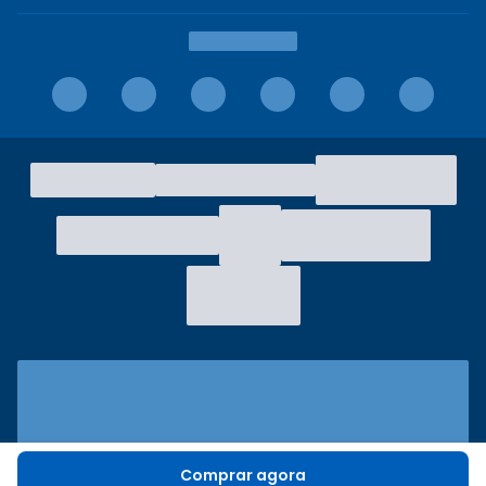
Comprar agora