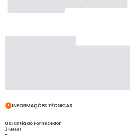

INFORMAÇÕES TÉCNICAS
Garantia do Fornecedor
3 Meses