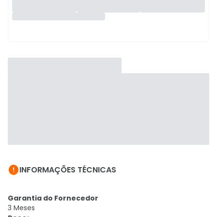

INFORMAÇÕES TÉCNICAS
Garantia do Fornecedor
3 Meses