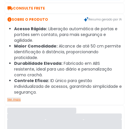

CONSULTE FRETE

SOBRE O PRODUTO
Resumo gerado por IA
Acesso Rápido:
Liberação automática de portas e
portões sem contato, para mais segurança e
agilidade.
Maior Comodidade:
Alcance de até 50 cm permite
identificação à distância, proporcionando
praticidade.
Durabilidade Elevada:
Fabricado em ABS
resistente, ideal para uso diário e personalização
como crachá.
Controle Eficaz:
ID único para gestão
individualizada de acessos, garantindo simplicidade e
segurança.
Ver mais