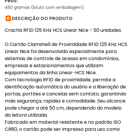
Peso
:
450 gramas (bruto com embalagem)

DESCRIÇÃO DO PRODUTO
Crachá RFID 125 KHz HCS Linear Nice - 50 unidades
O Cartão Clamshell de Proximidade RFID 125 KHz HCS
Linear Nice foi desenvolvido especialmente para
sistemas de controle de acesso em condomínios,
empresas e estacionamentos que utilizam
equipamentos da linha Linear-HCS Nice.
Com tecnologia RFID de proximidade, permite a
identificação automática do usuário e a liberação de
portas, portões e cancelas sem contato, garantindo
mais segurança, rapidez e comodidade. Seu alcance
pode chegar a até 50 cm, dependendo do modelo
da leitora utilizada.
Fabricado em material resistente e no padrão ISO
CR80, o cartão pode ser impresso para uso como