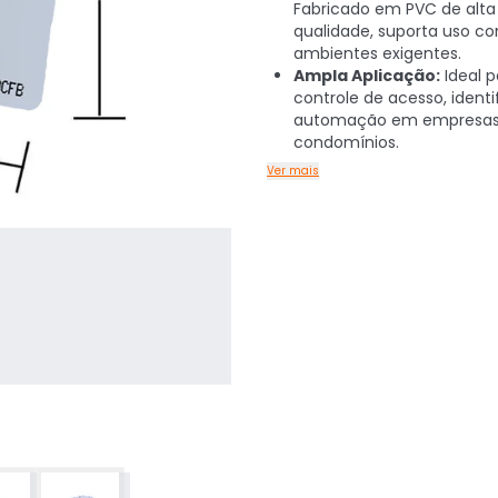
Fabricado em PVC de alta
qualidade, suporta uso c
ambientes exigentes.
Ampla Aplicação:
Ideal p
controle de acesso, ident
automação em empresas
condomínios.
Ver mais