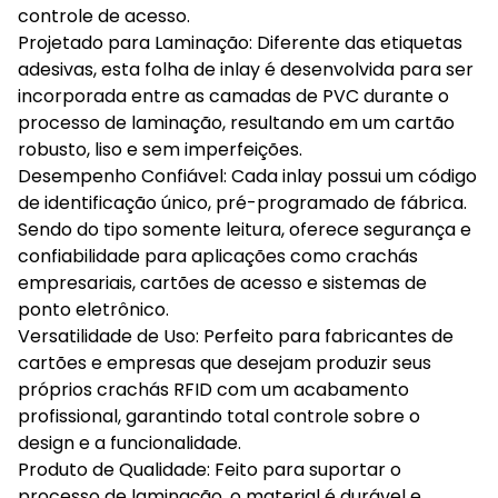
controle de acesso.
Projetado para Laminação: Diferente das etiquetas
adesivas, esta folha de inlay é desenvolvida para ser
incorporada entre as camadas de PVC durante o
processo de laminação, resultando em um cartão
robusto, liso e sem imperfeições.
Desempenho Confiável: Cada inlay possui um código
de identificação único, pré-programado de fábrica.
Sendo do tipo somente leitura, oferece segurança e
confiabilidade para aplicações como crachás
empresariais, cartões de acesso e sistemas de
ponto eletrônico.
Versatilidade de Uso: Perfeito para fabricantes de
cartões e empresas que desejam produzir seus
próprios crachás RFID com um acabamento
profissional, garantindo total controle sobre o
design e a funcionalidade.
Produto de Qualidade: Feito para suportar o
processo de laminação, o material é durável e