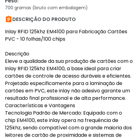
Peso
:
700 gramas (bruto com embalagem)

DESCRIÇÃO DO PRODUTO
Inlay RFID 125khz EM4100 para Fabricação Cartões
PVC - 10 folhas/100 chips
Descrição
Eleve a qualidade da sua produção de cartões com o
Inlay RFID 125khz EM4100, a base ideal para criar
cartões de controle de acesso duráveis e eficientes.
Projetado especificamente para a laminação de
cartões em PVC, este inlay não adesivo garante um
resultado final profissional e de alta performance.
Características e Vantagens
Tecnologia Padrão de Mercado: Equipado com o
chip EM4100, este inlay opera na frequência de
125khz, sendo compatível com a grande maioria dos
leitores de cartão de proximidade e sistemas de