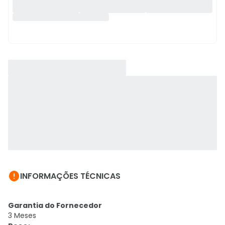

INFORMAÇÕES TÉCNICAS
Garantia do Fornecedor
3 Meses