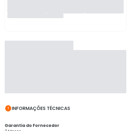

INFORMAÇÕES TÉCNICAS
Garantia do Fornecedor