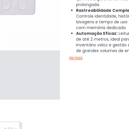
prolongada.
Rastreabilidade Comple
Controle identidade, histó
lavagens e tempo de uso
com memória dedicada.
Automação Eficaz:
Leitu
de até 2 metros, ideal par
inventário veloz e gestão 
de grandes volumes de en
Ver mais