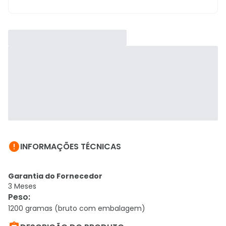

INFORMAÇÕES TÉCNICAS
Garantia do Fornecedor
3 Meses
Peso
:
1200 gramas (bruto com embalagem)