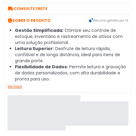

CONSULTE FRETE

SOBRE O PRODUTO
Resumo gerado por IA
Gestão Simplificada:
Otimize seu controle de
estoque, inventário e rastreamento de ativos com
uma solução profissional.
Leitura Superior:
Desfrute de leitura rápida,
confiável e de longa distância, ideal para itens de
grande porte.
Flexibilidade de Dados:
Permite leitura e gravação
de dados personalizados, com alta durabilidade e
pronta para uso.
Ver mais