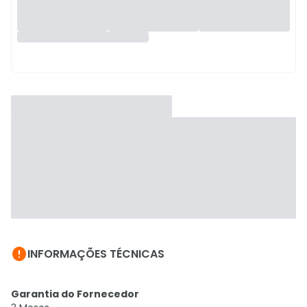

INFORMAÇÕES TÉCNICAS
Garantia do Fornecedor