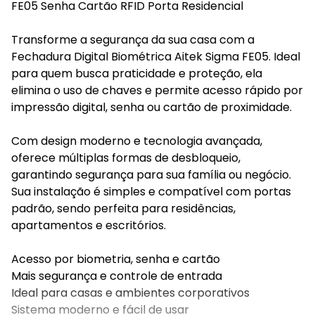
FE05 Senha Cartão RFID Porta Residencial
Transforme a segurança da sua casa com a
Fechadura Digital Biométrica Aitek Sigma FE05. Ideal
para quem busca praticidade e proteção, ela
elimina o uso de chaves e permite acesso rápido por
impressão digital, senha ou cartão de proximidade.
Com design moderno e tecnologia avançada,
oferece múltiplas formas de desbloqueio,
garantindo segurança para sua família ou negócio.
Sua instalação é simples e compatível com portas
padrão, sendo perfeita para residências,
apartamentos e escritórios.
Acesso por biometria, senha e cartão
Mais segurança e controle de entrada
Ideal para casas e ambientes corporativos
Sistema moderno e fácil de usar