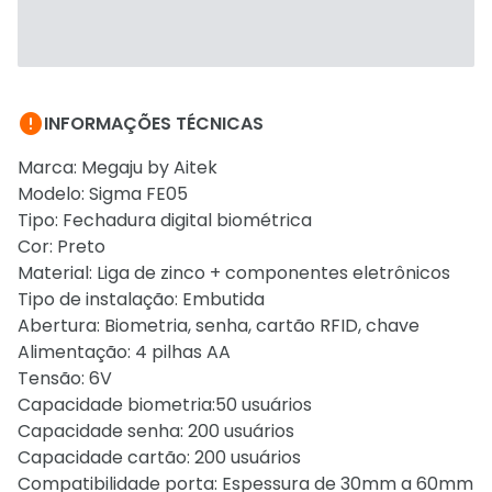

INFORMAÇÕES TÉCNICAS
Marca: Megaju by Aitek
Modelo: Sigma FE05
Tipo: Fechadura digital biométrica
Cor: Preto
Material: Liga de zinco + componentes eletrônicos
Tipo de instalação: Embutida
Abertura: Biometria, senha, cartão RFID, chave
Alimentação: 4 pilhas AA
Tensão: 6V
Capacidade biometria:50 usuários
Capacidade senha: 200 usuários
Capacidade cartão: 200 usuários
Compatibilidade porta: Espessura de 30mm a 60mm