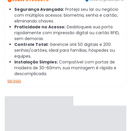
Segurança Avançada:
Proteja seu lar ou negócio
com múltiplos acessos: biometria, senha e cartão,
eliminando chaves.
Praticidade no Acesso:
Desbloqueie sua porta
rapidamente com impressão digital ou cartão RFID,
sem demoras.
Controle Total:
Gerencie até 50 digitais e 200
senhas/cartões, ideal para famílias, hóspedes ou
equipes.
Instalação Simples:
Compatível com portas de
madeira de 30-60mm, sua montagem é rápida e
descomplicada.
Ver mais