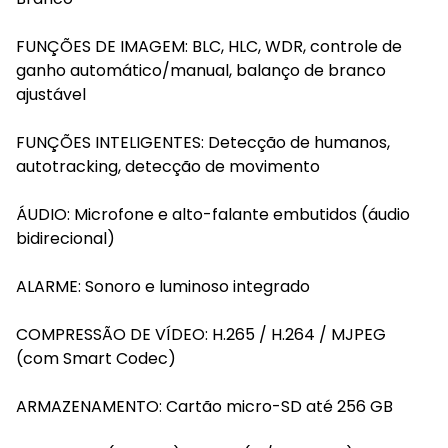
FUNÇÕES DE IMAGEM: BLC, HLC, WDR, controle de
ganho automático/manual, balanço de branco
ajustável
FUNÇÕES INTELIGENTES: Detecção de humanos,
autotracking, detecção de movimento
ÁUDIO: Microfone e alto-falante embutidos (áudio
bidirecional)
ALARME: Sonoro e luminoso integrado
COMPRESSÃO DE VÍDEO: H.265 / H.264 / MJPEG
(com Smart Codec)
ARMAZENAMENTO: Cartão micro-SD até 256 GB