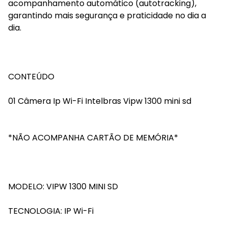
acompanhamento automático (autotracking),
garantindo mais segurança e praticidade no dia a
dia.
CONTEÚDO
01 Câmera Ip Wi-Fi Intelbras Vipw 1300 mini sd
*NÃO ACOMPANHA CARTÃO DE MEMÓRIA*
MODELO: VIPW 1300 MINI SD
TECNOLOGIA: IP Wi-Fi