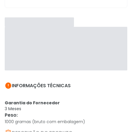

INFORMAÇÕES TÉCNICAS
Garantia do Fornecedor
3 Meses
Peso
:
1000 gramas (bruto com embalagem)