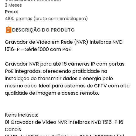
3 Meses
Peso
:
4100 gramas (bruto com embalagem)

DESCRIÇÃO DO PRODUTO
Gravador de Vídeo em Rede (NVR) Intelbras NVD
1516-P – Série 1000 com PoE
Gravador NVR para até 16 câmeras IP com portas
PoE integradas, oferecendo praticidade na
instalação ao transmitir dados e energia pelo
mesmo cabo. Ideal para sistemas de CFTV com alta
qualidade de imagem e acesso remoto.
Itens Inclusos:
01 Gravador de Vídeo NVR Intelbras NVD 1516-P 16
Canais