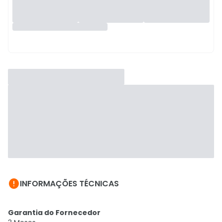

INFORMAÇÕES TÉCNICAS
Garantia do Fornecedor