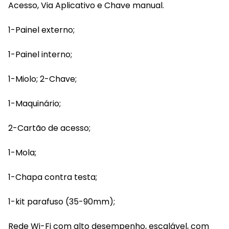
Acesso, Via Aplicativo e Chave manual.
1-Painel externo;
1-Painel interno;
1-Miolo; 2-Chave;
1-Maquinário;
2-Cartão de acesso;
1-Mola;
1-Chapa contra testa;
1-kit parafuso (35-90mm);
Rede Wi-Fi com alto desempenho, escalável, com