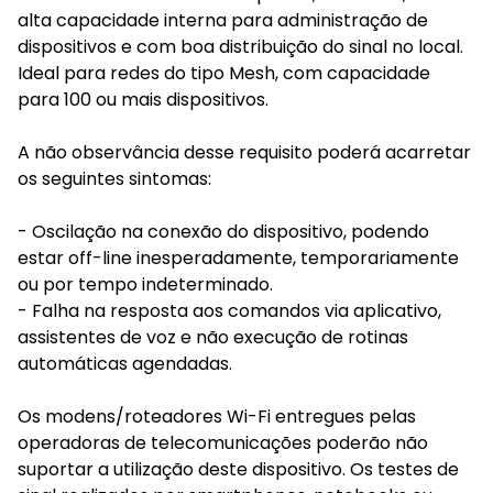
alta capacidade interna para administração de
dispositivos e com boa distribuição do sinal no local.
Ideal para redes do tipo Mesh, com capacidade
para 100 ou mais dispositivos.
A não observância desse requisito poderá acarretar
os seguintes sintomas:
- Oscilação na conexão do dispositivo, podendo
estar off-line inesperadamente, temporariamente
ou por tempo indeterminado.
- Falha na resposta aos comandos via aplicativo,
assistentes de voz e não execução de rotinas
automáticas agendadas.
Os modens/roteadores Wi-Fi entregues pelas
operadoras de telecomunicações poderão não
suportar a utilização deste dispositivo. Os testes de